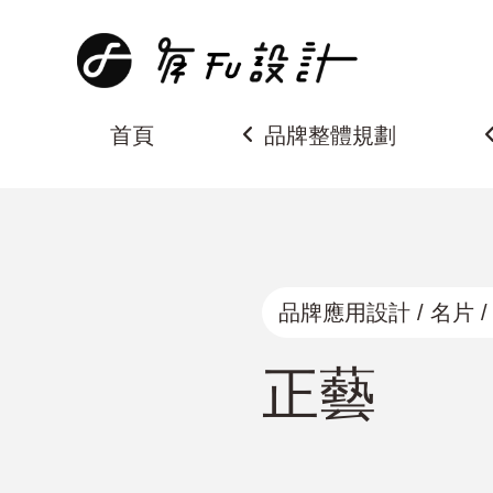
商標設計、品牌設計、名片設計、整體形象設計、厚磅名片、燙
首頁
品牌整體規劃
品牌應用設計 / 名片 /
正藝