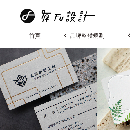
首頁
品牌整體規劃