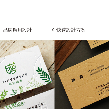
品牌應用設計
快速設計方案