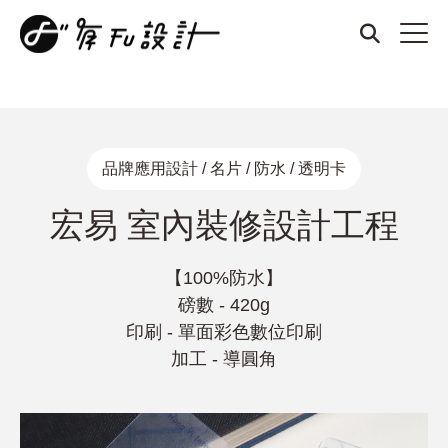
商標設計、品牌設計、名片設計、整體形象設計、厚磅名片、燙
金名片、凹凸名片、質感名片、招牌設計、DM設計、菜單設
計、打凹名片、打凸名片、壓紋名片、LOGO設計
品牌應用設計 / 名片 / 防水 / 透明卡
宏易 室內裝修設計工程
【100%防水】
磅數 - 420g
印刷 - 單面彩色數位印刷
加工 - 導圓角