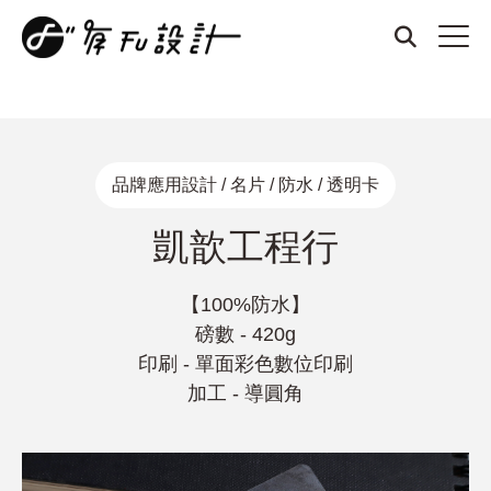
商標設計、品牌設計、名片設計、整體形象設計、厚磅名片、燙
金名片、凹凸名片、質感名片、招牌設計、DM設計、菜單設
計、打凹名片、打凸名片、壓紋名片、LOGO設計
品牌應用設計 / 名片 / 防水 / 透明卡
凱歆工程行
【100%防水】
磅數 - 420g
印刷 - 單面彩色數位印刷
加工 - 導圓角