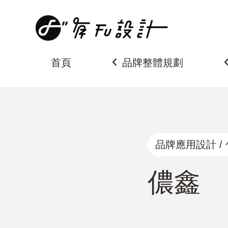
商標設計、品牌設計、名片設計、整體形象設計、厚磅名片、燙
首頁
品牌整體規劃
品牌應用設計 / 包
儂鑫