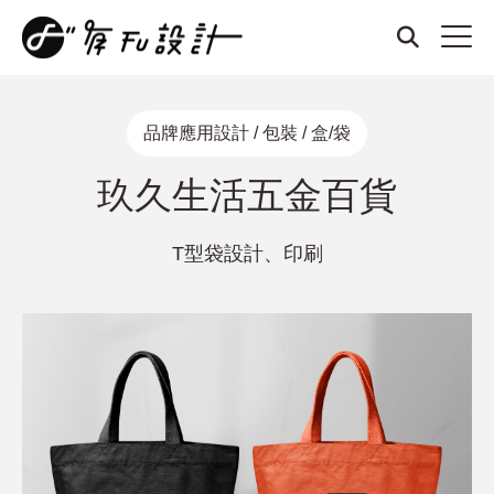
品牌應用設計 / 包裝 / 盒/袋
玖久生活五金百貨
T型袋設計、印刷