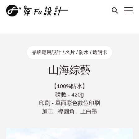
商標設計、品牌設計、名片設計、整體形象設計、厚磅名片、燙
金名片、凹凸名片、質感名片、招牌設計、DM設計、菜單設
計、打凹名片、打凸名片、壓紋名片、LOGO設計
品牌應用設計 / 名片 / 防水 / 透明卡
山海綜藝
【100%防水】
磅數 - 420g
印刷 - 單面彩色數位印刷
加工 - 導圓角、上白墨