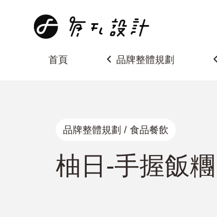
首頁
品牌整體規劃
品牌整體規劃 / 食品餐飲
柚日-手握飯糰