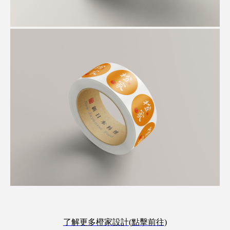
了解更多橙家設計(點擊前往)