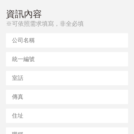
資訊內容
※可依照需求填寫，非全必填