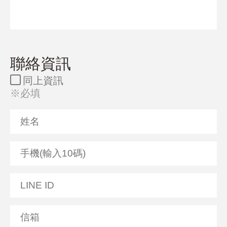
聯絡資訊
同上資訊
※必填