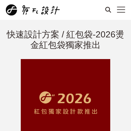
快速設計方案 / 紅包袋-2026燙
金紅包袋獨家推出