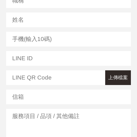
LINE QR Code
上傳檔案