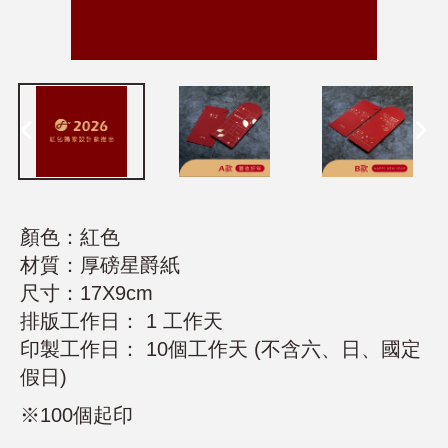
顏色：紅色
材質：厚磅星爵紙
尺寸：17X9cm
排版工作日： 1 工作天
印製工作日： 10個工作天 (不含六、日、國定
假日)
※100個起印