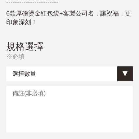
------------------------
6款厚磅燙金紅包袋+客製公司名，讓祝福，更
印象深刻！
規格選擇
※必填